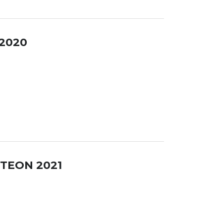
2020
TEON 2021