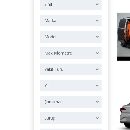
Sınıf
Marka
Model
Max Kilometre
Yakıt Türü
Yıl
Şanzıman
Sürüş