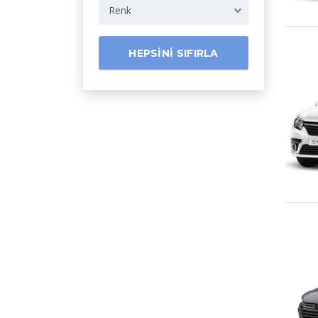
Renk
HEPSINI SIFIRLA