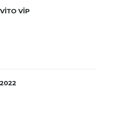
VİTO VİP
 2022