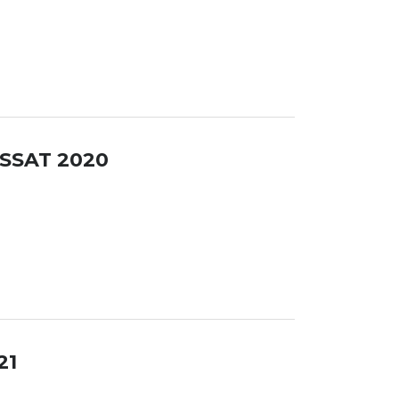
SSAT 2020
21