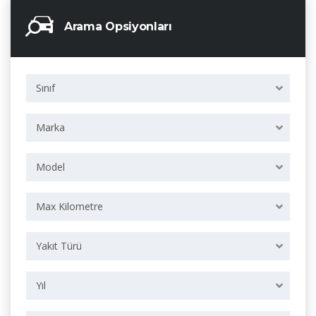
Arama Opsiyonları
Sınıf
Marka
Model
Max Kilometre
Yakıt Türü
Yıl