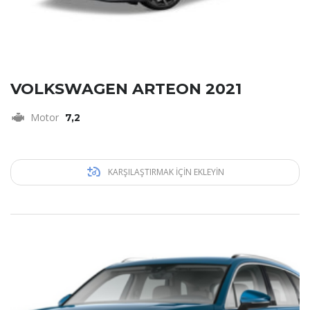
VOLKSWAGEN ARTEON 2021
Motor
7,2
KARŞILAŞTIRMAK IÇIN EKLEYIN