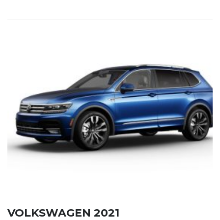
VOLKSWAGEN 2021